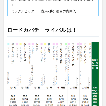
く
ミラクルヒッター（古馬2勝）強目の内同入
ロードカバチ ライバルは！