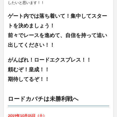
したいと思います！！
ゲート内では落ち着いて！集中してスター
トを決めましょう！
前々でレースを進めて、自信を持って追い
出してください！！
がんばれ！ロードエクスプレス！！
頼むぞ！皇成！！
期待してるぞ！！
ロードカバチは未勝利戦へ
2019年10月05日（土）