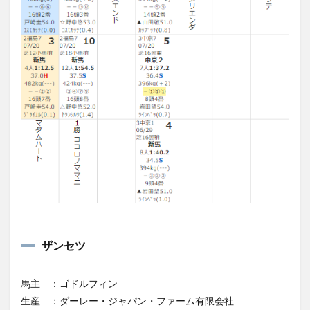
ザンセツ
馬主 ：ゴドルフィン
生産 ：ダーレー・ジャパン・ファーム有限会社