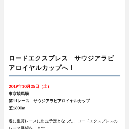
ロードエクスプレス サウジアラビ
アロイヤルカップへ！
2019年10月05日（土）
東京競馬場
第11レース サウジアラビアロイヤルカップ
芝1600m
遂に重賞レースに出走予定となった、ロードエクスプレスの
レース展望をします。