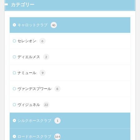
カテゴリー
キャロットクラブ
46
セレシオン
6
ディエルメス
2
ナミュール
9
ヴァンデスプワール
8
ヴィジュネル
22
シルクホースクラブ
1
ロードホースクラブ
164