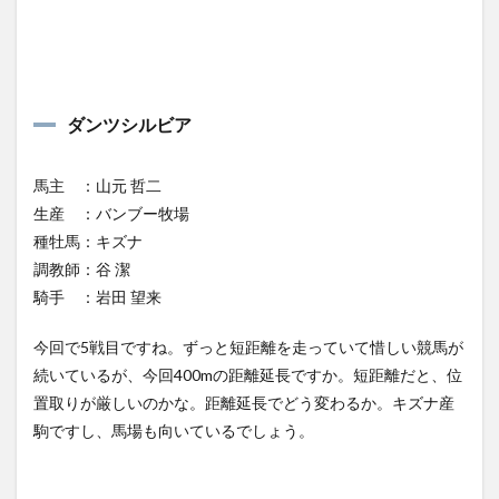
ダンツシルビア
馬主 ：山元 哲二
生産 ：バンブー牧場
種牡馬：キズナ
調教師：谷 潔
騎手 ：岩田 望来
今回で5戦目ですね。ずっと短距離を走っていて惜しい競馬が
続いているが、今回400mの距離延長ですか。短距離だと、位
置取りが厳しいのかな。距離延長でどう変わるか。キズナ産
駒ですし、馬場も向いているでしょう。