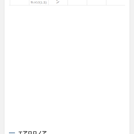
エアロロノア