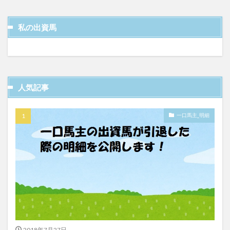
私の出資馬
人気記事
一口馬主_明細
2018年7月27日