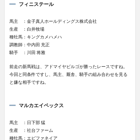
フィニステール
馬主 ：金子真人ホールディングス株式会社
生産 ：白井牧場
種牡馬：キングカメハメハ
調教師：中内田 充正
騎手 ：川田 将雅
前走の新馬戦は、アドマイヤビルゴが勝ったレースですね。
今回と同条件ですし、馬主、厩舎、騎手の組み合わせを見る
と嫌な相手ですね。
マルカエイペックス
馬主 ：日下部 猛
生産 ：社台ファーム
種牡馬：エピファネイア