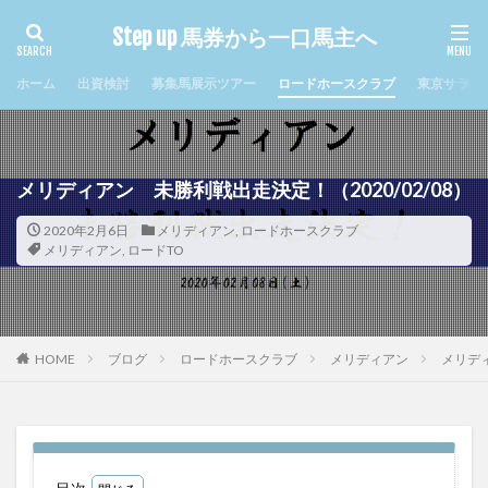
Step up 馬券から一口馬主へ
タグ
ホーム
出資検討
募集馬展示ツアー
ロードホースクラブ
東京サラブ
2017年クラシック
まとめ
キャロット
キャロットクラブ
シルクホースクラブ
ジュルビアン
セレシオン
ソレンニータ
メリディアン 未勝利戦出走決定！（2020/02/08）
ディエルメス
デビュー
ナイトミュージアム
2020年2月6日
メリディアン
,
ロードホースクラブ
ナミュール
ノルマンディ
メリディアン
メリディアン
,
ロードTO
ルージュグラース
ロードTO
ロードエクスプレス
ロードカバチ
ロードゲイル
ロードシュトローム
ロードジパング
ロードストライク
ロードソレイユ
HOME
ブログ
ロードホースクラブ
メリディアン
メリディ
ロードフォールズ
ヴァンデスプワール
ヴィジュネル
一口馬主
出資検討
出資過程
回顧
新規入会
札幌競馬場
東サラ
牝馬限定
現地応援
近況
配当金
重賞