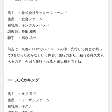
馬主 ：株式会社ラッキーフィールド
生産 ：社台ファーム
種牡馬：キングカメハメハ
調教師：笹田 和秀
騎手 ：福永 祐一
前走は、京都2000mでハイペースの中、先行して何とか粘っ
て3着だったのかなという内容。先行力あり、粘れる持久力も
あるので、今回も先行されると嫌な相手ですね。
スズカキング
馬主 ：永井 啓弍
生産 ：ノーザンファーム
種牡馬：キズナ