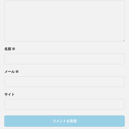
名前
※
メール
※
サイト