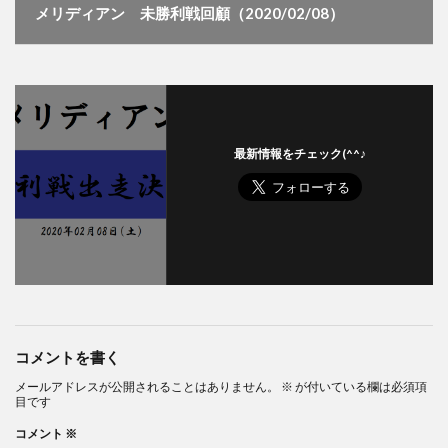
メリディアン 未勝利戦回顧（2020/02/08）
最新情報をチェック(^^♪
コメントを書く
メールアドレスが公開されることはありません。
※
が付いている欄は必須項
目です
コメント
※