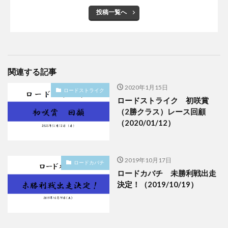
投稿一覧へ
関連する記事
2020年1月15日
ロードストライク
ロードストライク 初咲賞
（2勝クラス）レース回顧
（2020/01/12）
2019年10月17日
ロードカバチ
ロードカバチ 未勝利戦出走
決定！（2019/10/19）