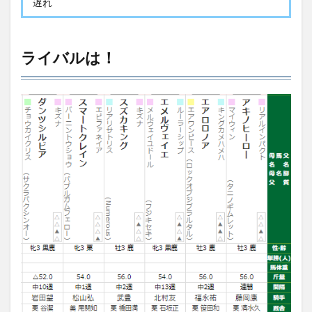
遅れ
ライバルは！