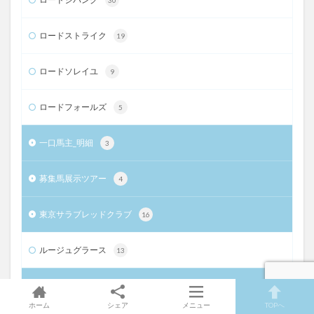
30
ロードストライク
19
ロードソレイユ
9
ロードフォールズ
5
一口馬主_明細
3
募集馬展示ツアー
4
東京サラブレッドクラブ
16
ルージュグラース
13
競馬予想
4
ホーム
シェア
メニュー
TOPへ