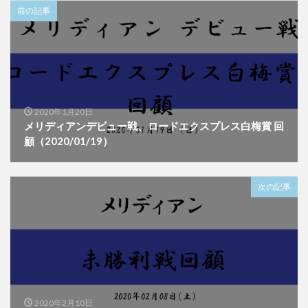
前の記事
2020年1月20日
メリディアンデビュー戦、ロードエクスプレス白梅賞 回
顧（2020/01/19）
次の記事
2020年2月10日