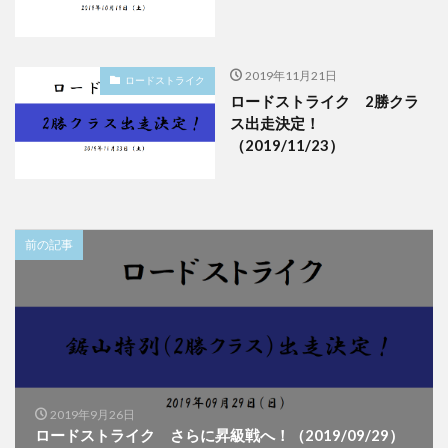
2019年11月21日
ロードストライク
ロードストライク 2勝クラ
ス出走決定！
（2019/11/23）
前の記事
2019年9月26日
ロードストライク さらに昇級戦へ！（2019/09/29）