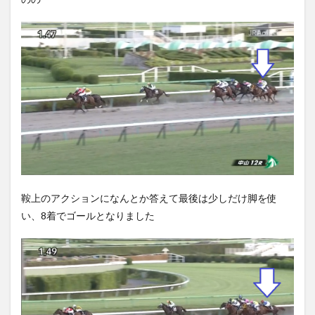
鞍上のアクションになんとか答えて最後は少しだけ脚を使
い、8着でゴールとなりました