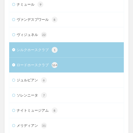
ナミュール
9
ヴァンデスプワール
8
ヴィジュネル
22
シルクホースクラブ
1
ロードホースクラブ
164
ジュルビアン
6
ソレンニータ
7
ナイトミュージアム
8
メリディアン
31