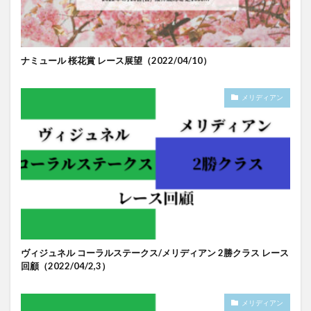
ナミュール 桜花賞 レース展望（2022/04/10）
メリディアン
ヴィジュネル コーラルステークス/メリディアン 2勝クラス レース
回顧（2022/04/2,3）
メリディアン