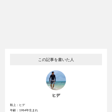
この記事を書いた人
ヒデ
鞍上：ヒデ
年齢：1984年生まれ