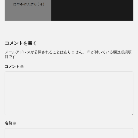
コメントを書く
メールアドレスが公開されることはありません。
※
が付いている欄は必須項
目です
コメント
※
名前
※