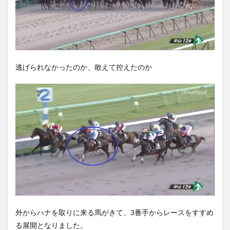
逃げられなかったのか、敢えて控えたのか
外からハナを取りに来る馬がきて、3番手からレースをすすめ
る展開となりました。