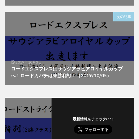
次の記事
2019年10月3日
ロードエクスプレスはサウジアラビアロイヤルカップ
へ！ロードカバチは未勝利戦！（2019/10/05）
最新情報をチェック(^^♪