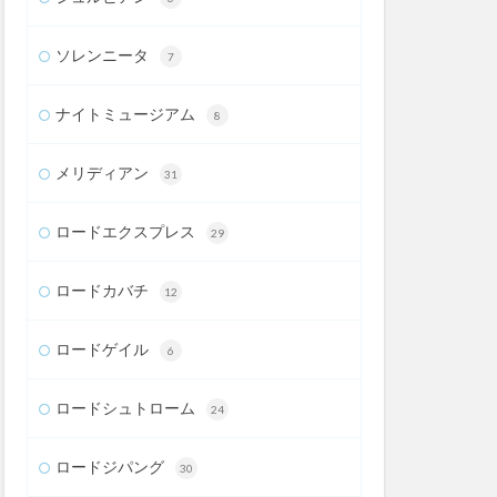
ソレンニータ
7
ナイトミュージアム
8
メリディアン
31
ロードエクスプレス
29
ロードカバチ
12
ロードゲイル
6
ロードシュトローム
24
ロードジパング
30