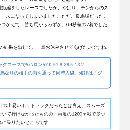
に距離短縮をしたレースでしたが、やはり、テンからのス
レースになってしまいました。ただ、良馬場だったこ
つかえて、勝ち馬からわずか、0.4秒差の7着でした
度の結果を出して、一旦お休みさせてあげたいですね。
で5ハロン67.0-51.8-38.5-13.2
は馬なりの相手の内を通って同時入線。短評は「ジ
時計の出易いポリトラックだったとは言え、スムーズ
いて行けなかったものの、再度の1200ｍ戦で多少
れに乗りたいところです