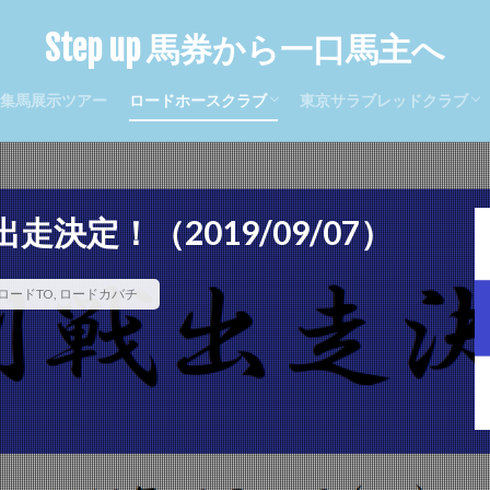
ロードエクスプレス
メリディアン
ロードシュトローム
ルージュグラース
まとめ
キャロット
キャロットクラブ
シルクホースクラブ
Step up 馬券から一口馬主へ
ソレンニータ
ディエルメス
デビュー
ナイトミュージアム
ナ
メリディアン
ルージュグラース
ロードTO
ロードエクスプレス
集馬展示ツアー
ロードホースクラブ
東京サラブレッドクラブ
ロードシュトローム
ロードジパング
ロードストライク
ロードソ
ロードエクスプレス
メリディアン
ロードシュトローム
ルージュグラース
ヴァンデスプワール
ヴィジュネル
一口馬主
出資検討
幌競馬場
東サラ
牝馬限定
現地応援
近況
配当金
決定！（2019/09/07）
検索
ロードTO
,
ロードカバチ