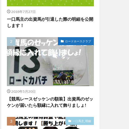
2018年7月27日
一口馬主の出資馬が引退した際の明細を公開
します！
ロードホースクラブ
2020年5月20日
【競馬レースゼッケンの額装】出資馬のゼッ
ケンが届いたら額縁に入れて飾りましょ!
一口馬主_明細