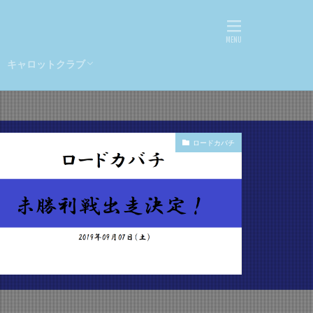
ヴィジュネル
ヴァンデスプワール
ナミュール
セレシオン
ディエルメス
ジュルビアン
ミュール
ロードカバチ
キャロットクラブ
レイユ
ヴィジュネル
ヴァンデスプワール
ナミュール
セレシオン
ディエルメス
出資過程
回顧
重賞
馬券検討
ロードカバチ