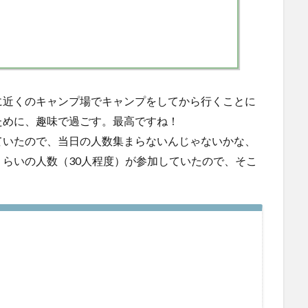
に近くのキャンプ場でキャンプをしてから行くことに
ために、趣味で過ごす。最高ですね！
ていたので、当日の人数集まらないんじゃないかな、
らいの人数（30人程度）が参加していたので、そこ