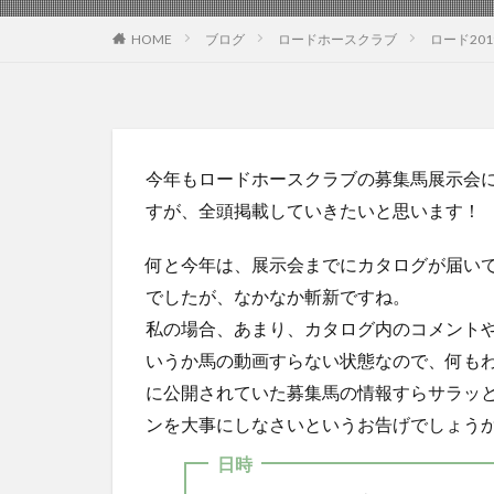
HOME
ブログ
ロードホースクラブ
ロード20
今年もロードホースクラブの募集馬展示会
すが、全頭掲載していきたいと思います！
何と今年は、展示会までにカタログが届いて
でしたが、なかなか斬新ですね。
私の場合、あまり、カタログ内のコメントや
いうか馬の動画すらない状態なので、何も
に公開されていた募集馬の情報すらサラッ
ンを大事にしなさいというお告げでしょうか･
日時