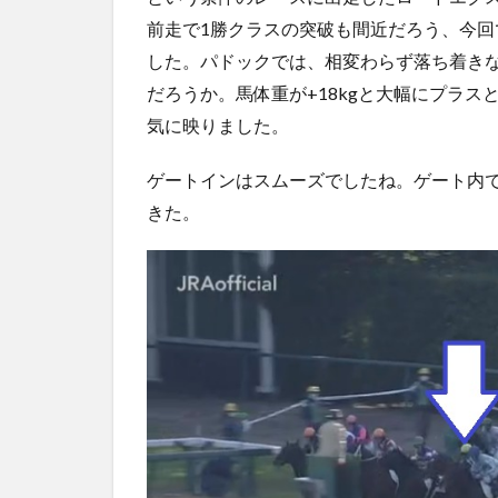
前走で1勝クラスの突破も間近だろう、今
した。パドックでは、相変わらず落ち着き
だろうか。馬体重が+18kgと大幅にプラ
気に映りました。
ゲートインはスムーズでしたね。ゲート内
きた。