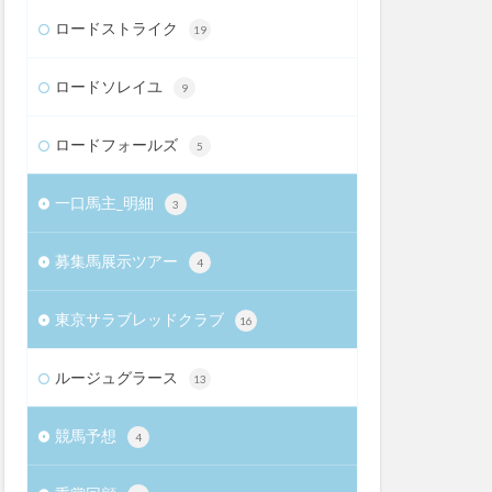
ロードストライク
19
ロードソレイユ
9
ロードフォールズ
5
一口馬主_明細
3
募集馬展示ツアー
4
東京サラブレッドクラブ
16
ルージュグラース
13
競馬予想
4