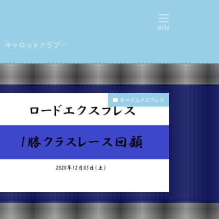
ヴィジュネル
ヴァンデスプワール
ナミュール
セレシオン
ディエルメス
ジュルビアン
ミュール
ロードカバチ
キャロットクラブ
レイユ
ヴィジュネル
ヴァンデスプワール
ナミュール
セレシオン
ディエルメス
出資過程
回顧
重賞
馬券検討
ロードエクスプレス