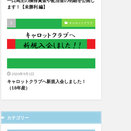
一口馬主の獲得賞金や配当金の明細を公開し
ます！【未勝利 編】
キャロットクラブ
2020年9月1日
キャロットクラブへ新規入会しました！
（18年産）
カテゴリー