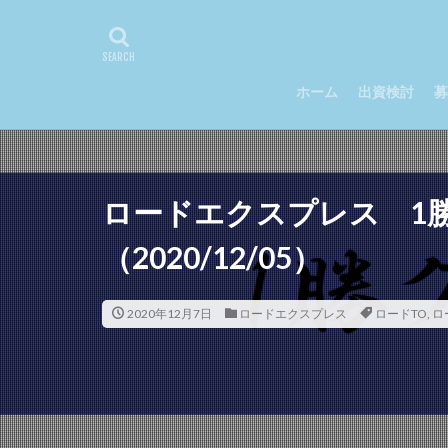
2017年クラシック
セレシオン
ノルマンディ
ホーム
出資検討
募
ロードゲイル
ロードフォールズ
新規入会
札
ロードエクスプレス 1
（2020/12/05）
2020年12月7日
ロードエクスプレス
ロードTO
,
ロ