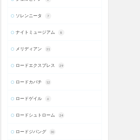
ソレンニータ
7
ナイトミュージアム
8
メリディアン
31
ロードエクスプレス
29
ロードカバチ
12
ロードゲイル
6
ロードシュトローム
24
ロードジパング
30