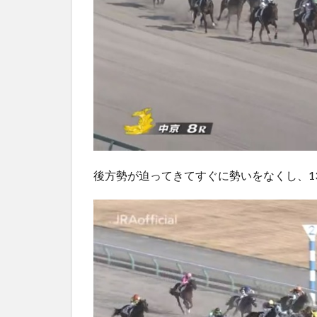
後方勢が迫ってきてすぐに勢いをなくし、1