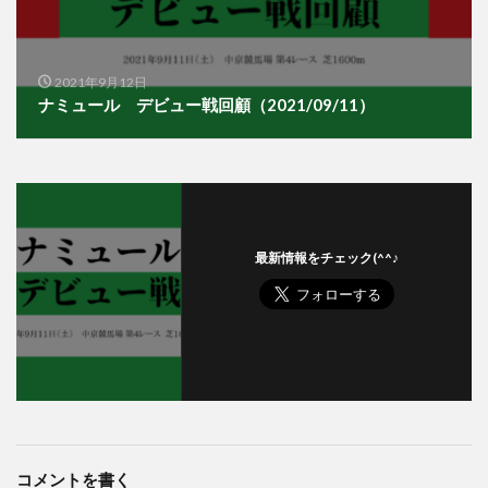
2021年9月12日
ナミュール デビュー戦回顧（2021/09/11）
最新情報をチェック(^^♪
コメントを書く