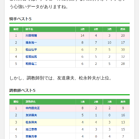
う心強いデータがありますね。
しかし、調教師別では、友道康夫、松永幹夫が上位。