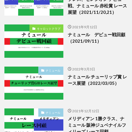
戦、ナミュール 赤松賞 レース
展望（2021/11/20,21）
2021年9月12日
キャロットクラブ
ナミュール デビュー戦回顧
（2021/09/11）
2022年3月3日
ナミュール
ナミュール チューリップ賞 レ
ース展望（2022/03/05）
2021年12月12日
ナミュール
メリディアン 1勝クラス、ナ
ミュール 阪神ジュベナイルフ
ィリーズ レース回顧