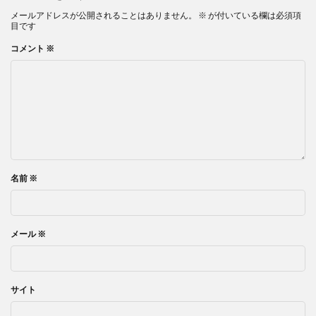
メールアドレスが公開されることはありません。
※
が付いている欄は必須項
目です
コメント
※
名前
※
メール
※
サイト