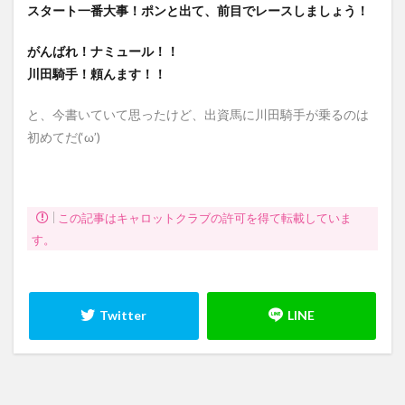
スタート一番大事！ポンと出て、前目でレースしましょう！
がんばれ！ナミュール！！
川田騎手！頼んます！！
と、今書いていて思ったけど、出資馬に川田騎手が乗るのは
初めてだ(‘ω’)
この記事はキャロットクラブの許可を得て転載していま
す。