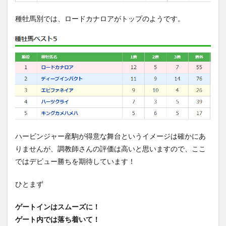
種牡馬別では、ロードカナロアがトップのようです。
ハービンジャー産駒が得意な舞台というイメージは確かにあ
りませんが、調教師さんの評価は高いと思いますので、ここ
ではデビュー勝ちを期待しています！
ひとまず
ゲートインはスムーズに！
ゲート内では落ち着いて！