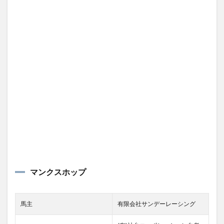
マンクスホップ
馬主
有限会社サンデーレーシング