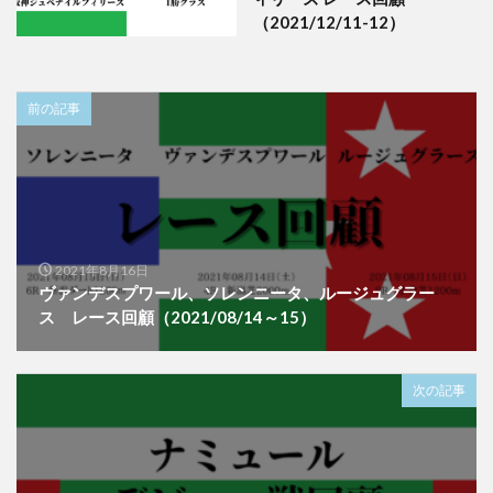
（2021/12/11-12）
前の記事
2021年8月16日
ヴァンデスプワール、ソレンニータ、ルージュグラー
ス レース回顧（2021/08/14～15）
次の記事