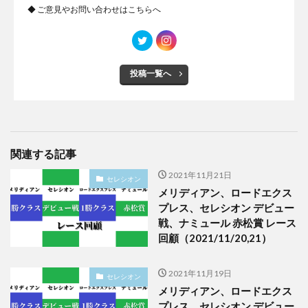
◆ ご意見やお問い合わせは
こちらへ
投稿一覧へ
関連する記事
2021年11月21日
セレシオン
メリディアン、ロードエクス
プレス、セレシオン デビュー
戦、ナミュール 赤松賞 レース
回顧（2021/11/20,21）
2021年11月19日
セレシオン
メリディアン、ロードエクス
プレス、セレシオン デビュー