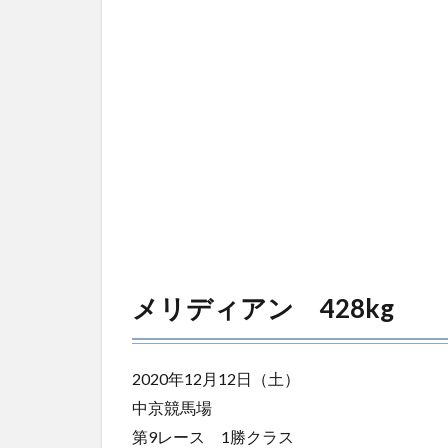
メリディアン 428kg
2020年12月12日（土）
中京競馬場
第9レース 1勝クラス