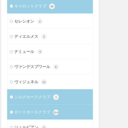
キャロットクラブ
46
セレシオン
6
ディエルメス
2
ナミュール
9
ヴァンデスプワール
8
ヴィジュネル
22
シルクホースクラブ
1
ロードホースクラブ
164
ジュルビアン
6