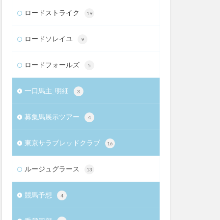
ロードストライク
19
ロードソレイユ
9
ロードフォールズ
5
一口馬主_明細
3
募集馬展示ツアー
4
東京サラブレッドクラブ
16
ルージュグラース
13
競馬予想
4