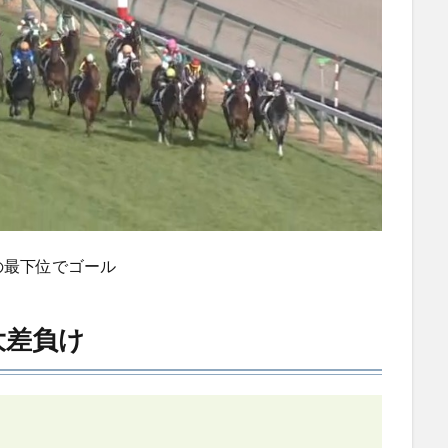
の最下位でゴール
大差負け