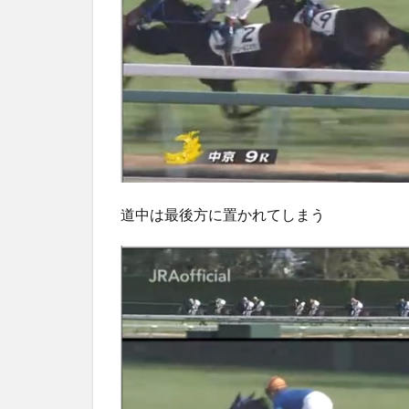
道中は最後方に置かれてしまう