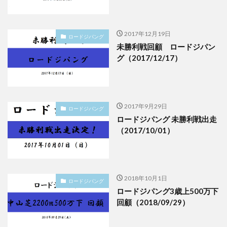
2017年12月19日
ロードジパング
未勝利戦回顧 ロードジパン
グ（2017/12/17）
2017年9月29日
ロードジパング
ロードジパング 未勝利戦出走
（2017/10/01）
2018年10月1日
ロードジパング
ロードジパング3歳上500万下
回顧（2018/09/29）