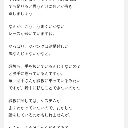
でも足りると思うだけに何とか巻き
返しましょう
なんか、こう、うまくいかない
レースが続いていますね。
やっぱり、ジパングは結構難しい
馬なんじゃないかなと。
調教も、手を抜いているんじゃないの？
と勝手に思っているんですが。
毎回助手さんが調教に乗っているみたい
ですが、騎手に頼むことできないのかな
調教に関しては、システムが
よくわかっていないので、おかしな
話をしているのかもしれませんが。
なんか、もうそこから変えてみて