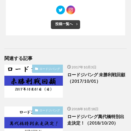
投稿一覧へ
関連する記事
2017年10月3日
ロードジパング
ロードジパング 未勝利戦回顧
（2017/10/01）
2018年10月18日
ロードジパング
ロードジパング萬代橋特別出
走決定！（2018/10/20）