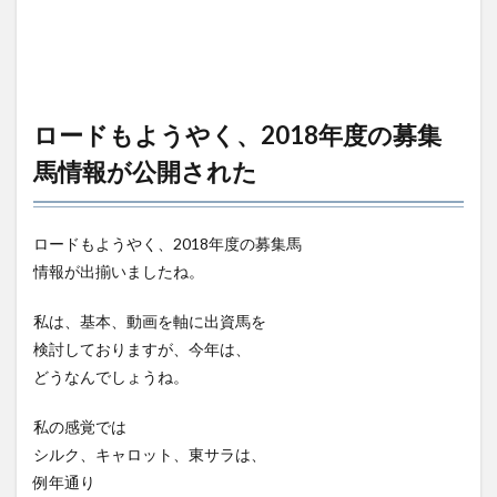
ロードもようやく、2018年度の募集
馬情報が公開された
ロードもようやく、2018年度の募集馬
情報が出揃いましたね。
私は、基本、動画を軸に出資馬を
検討しておりますが、今年は、
どうなんでしょうね。
私の感覚では
シルク、キャロット、東サラは、
例年通り