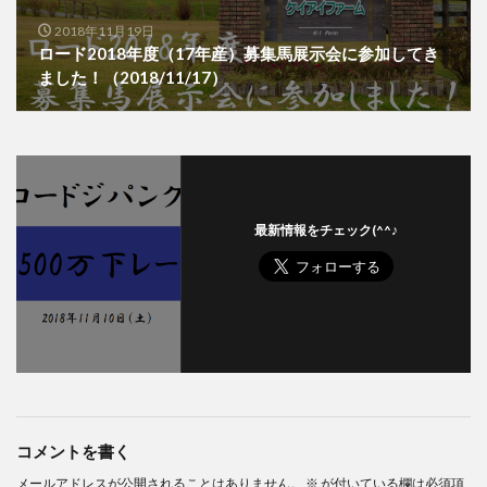
2018年11月19日
ロード2018年度（17年産）募集馬展示会に参加してき
ました！（2018/11/17）
最新情報をチェック(^^♪
コメントを書く
メールアドレスが公開されることはありません。
※
が付いている欄は必須項