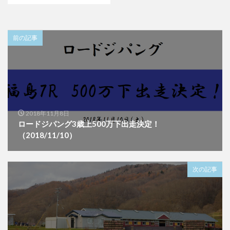
前の記事
2018年11月8日
ロードジパング3歳上500万下出走決定！
（2018/11/10）
次の記事