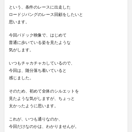
という、条件のレースに出走した
ロードジパングのレース回顧をしたいと
思います。
今回パドック映像で、はじめて
普通に歩いている姿を見たような
気がします。
いつもチャカチャカしているので、
今回は、随分落ち着いていると
感じました。
そのため、初めて全体のシルエットを
見たような気がしますが、ちょっと
太かったように思います。
これが、いつも通りなのか、
今回だけなのかは、わかりませんが。