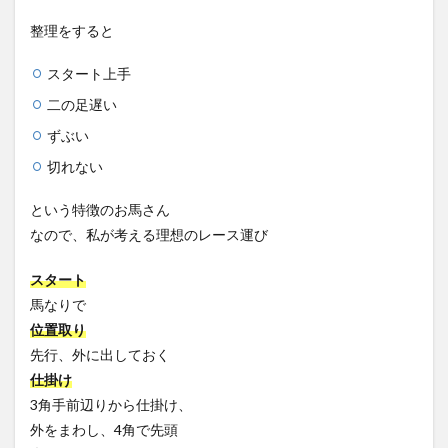
整理をすると
スタート上手
二の足遅い
ずぶい
切れない
という特徴のお馬さん
なので、私が考える理想のレース運び
スタート
馬なりで
位置取り
先行、外に出しておく
仕掛け
3角手前辺りから仕掛け、
外をまわし、4角で先頭