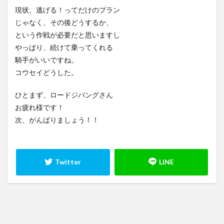
現状、逃げる！ってだけのプラン
じゃなく、その後どうするか、
という作戦が必要だと思いますし
やっぱり、続けて乗ってくれる
騎手がいいですね。
コウセイどうした。
ひとまず、ロードジパングさん
お疲れ様です！
次、がんばりましょう！！