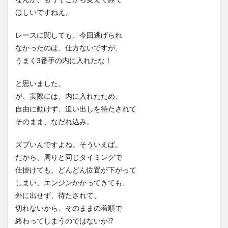
ほしいですねえ。
レースに関しても、今回逃げられ
なかったのは、仕方ないですが、
うまく3番手の内に入れたな！
と思いました。
が、実際には、内に入れたため、
自由に動けず、追い出しを待たされて
そのまま、なだれ込み。
ズブいんですよね。そういえば。
だから、周りと同じタイミングで
仕掛けても、どんどん位置が下がって
しまい、エンジンかかってきても、
外に出せず、待たされて、
切れないから、そのままの着順で
終わってしまうのではないか!?