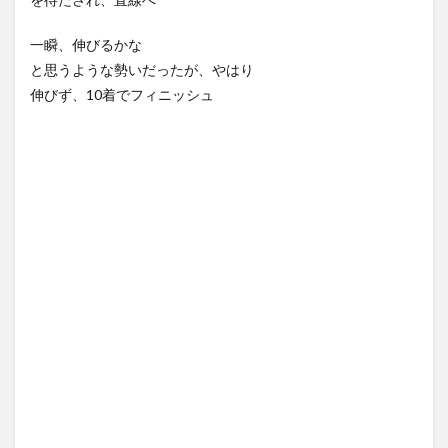
一瞬、伸びるかな
と思うような勢いだったが、やはり
伸びず、10着でフィニッシュ