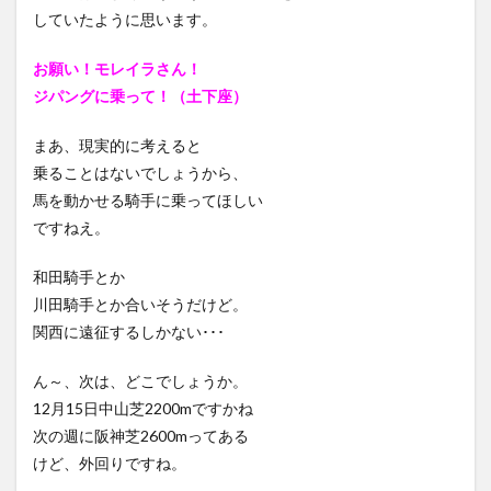
していたように思います。
お願い！モレイラさん！
ジパングに乗って！（土下座）
まあ、現実的に考えると
乗ることはないでしょうから、
馬を動かせる騎手に乗ってほしい
ですねえ。
和田騎手とか
川田騎手とか合いそうだけど。
関西に遠征するしかない･･･
ん～、次は、どこでしょうか。
12月15日中山芝2200mですかね
次の週に阪神芝2600mってある
けど、外回りですね。