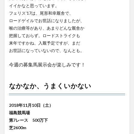
イイかなと思っています。
フェリス’17は、尾形和幸厩舎で、
ロードゲイルでお世話になりましたが、
喉の治療等があり、あまりどんな厩舎か
把握しておらず。ロードストライクも
来年ですかね、入厩予定ですが、まだ
お世話になっていないので、なんとも。
今週の募集馬展示会が楽しみです！
なかなか、うまくいかない
2018年11月10日（土）
福島競馬場
第7レース 500万下
芝2600m