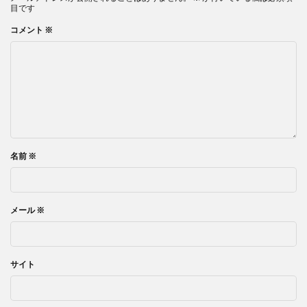
目です
コメント
※
名前
※
メール
※
サイト