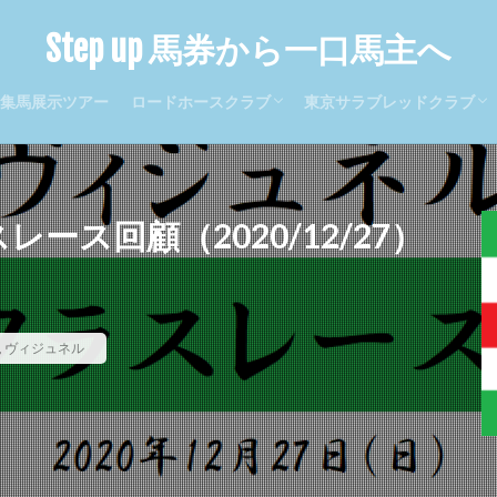
ロードエクスプレス
メリディアン
ロードシュトローム
ルージュグラース
まとめ
キャロット
キャロットクラブ
シルクホースクラブ
Step up 馬券から一口馬主へ
ソレンニータ
ディエルメス
デビュー
ナイトミュージアム
ナ
メリディアン
ルージュグラース
ロードTO
ロードエクスプレス
集馬展示ツアー
ロードホースクラブ
東京サラブレッドクラブ
ロードシュトローム
ロードジパング
ロードストライク
ロードソ
ロードエクスプレス
メリディアン
ロードシュトローム
ルージュグラース
ヴァンデスプワール
ヴィジュネル
一口馬主
出資検討
幌競馬場
東サラ
牝馬限定
現地応援
近況
配当金
ース回顧（2020/12/27）
検索
,
ヴィジュネル