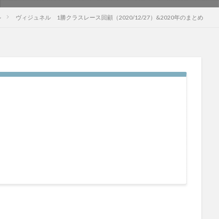
ル
ヴィジュネル 1勝クラスレース回顧（2020/12/27）&2020年のまとめ