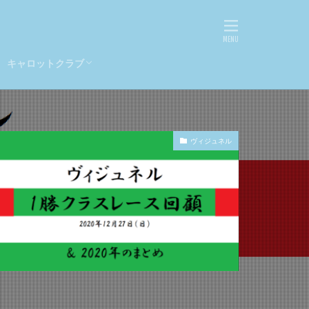
ヴィジュネル
ヴァンデスプワール
ナミュール
セレシオン
ディエルメス
ジュルビアン
ミュール
ロードカバチ
キャロットクラブ
レイユ
ヴィジュネル
ヴァンデスプワール
ナミュール
セレシオン
ディエルメス
出資過程
回顧
重賞
馬券検討
ヴィジュネル