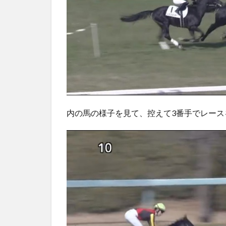
内の馬の様子を見て、控えて3番手でレース