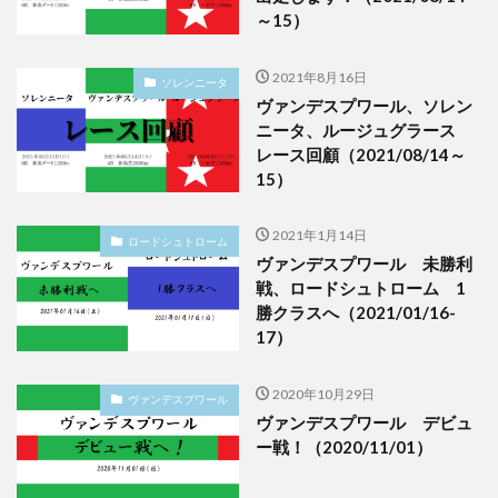
～15）
2021年8月16日
ソレンニータ
ヴァンデスプワール、ソレン
ニータ、ルージュグラース
レース回顧（2021/08/14～
15）
2021年1月14日
ロードシュトローム
ヴァンデスプワール 未勝利
戦、ロードシュトローム 1
勝クラスへ（2021/01/16-
17）
2020年10月29日
ヴァンデスプワール
ヴァンデスプワール デビュ
ー戦！（2020/11/01）