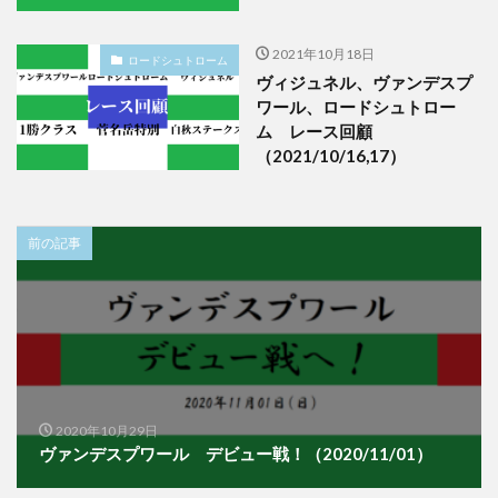
2021年10月18日
ロードシュトローム
ヴィジュネル、ヴァンデスプ
ワール、ロードシュトロー
ム レース回顧
（2021/10/16,17）
前の記事
2020年10月29日
ヴァンデスプワール デビュー戦！（2020/11/01）