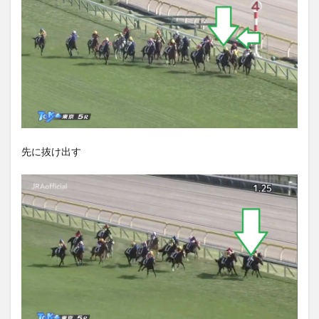
先に抜け出す