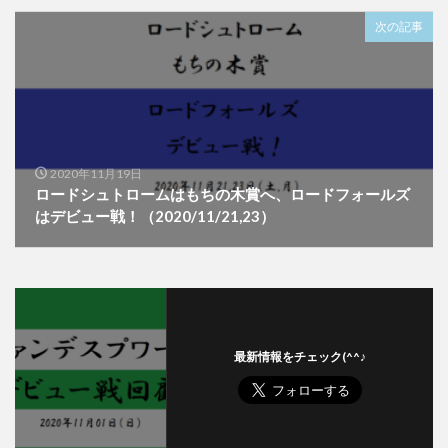
次の記事
2020年11月19日
ロードシュトロームはもちの木賞へ、ロードフォールズ
はデビュー戦！（2020/11/21,23）
最新情報をチェック(^^♪