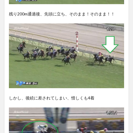
残り200m通過後、先頭に立ち、そのまま！そのまま！！
しかし、後続に差されてしまい、惜しくも4着