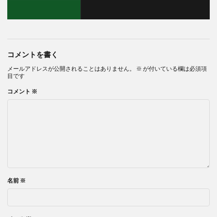
コメントを書く
メールアドレスが公開されることはありません。
※
が付いている欄は必須項
目です
コメント
※
名前
※