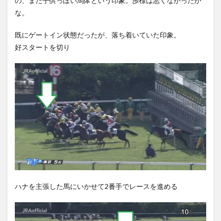
の、まだ子供っぽい馬体という印象。歩様は悪くなかったか
な。
既にゲートイン状態だったが、落ち着いていた印象。
好スタートを切り
ハナを主張した馬にいかせて2番手でレースを進める