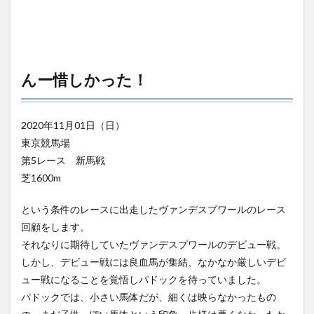
んー惜しかった！
2020年11月01日（日）
東京競馬場
第5レース 新馬戦
芝1600m
という条件のレースに出走したヴァンデスプワールのレース
回顧をします。
それなりに期待していたヴァンデスプワールのデビュー戦。
しかし、デビュー戦には良血馬が集結、なかなか厳しいデビ
ュー戦になることを覚悟しパドックを待っていました。
パドックでは、小さい馬体だが、細くは映らなかったもの