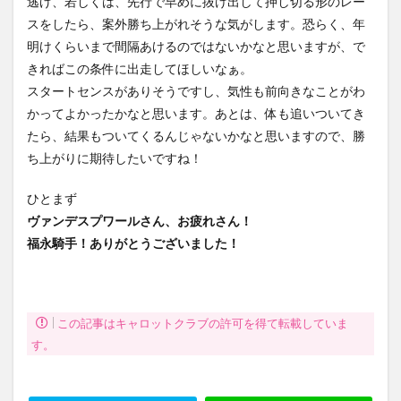
逃げ、若しくは、先行で早めに抜け出して押し切る形のレー
スをしたら、案外勝ち上がれそうな気がします。恐らく、年
明けくらいまで間隔あけるのではないかなと思いますが、で
きればこの条件に出走してほしいなぁ。
スタートセンスがありそうですし、気性も前向きなことがわ
かってよかったかなと思います。あとは、体も追いついてき
たら、結果もついてくるんじゃないかなと思いますので、勝
ち上がりに期待したいですね！
ひとまず
ヴァンデスプワールさん、お疲れさん！
福永騎手！ありがとうございました！
この記事はキャロットクラブの許可を得て転載していま
す。