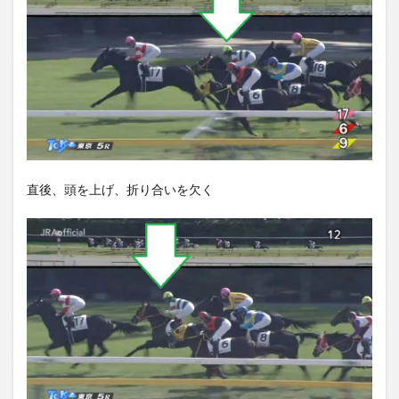
直後、頭を上げ、折り合いを欠く