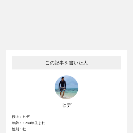
この記事を書いた人
ヒデ
鞍上：ヒデ
年齢：1984年生まれ
性別：牡