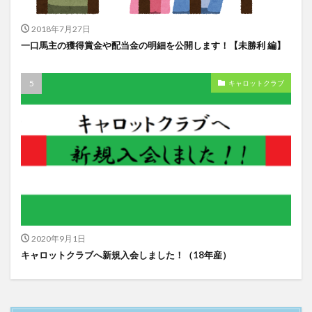
2018年7月27日
一口馬主の獲得賞金や配当金の明細を公開します！【未勝利 編】
キャロットクラブ
2020年9月1日
キャロットクラブへ新規入会しました！（18年産）