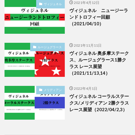
2021年4月12日
ヴィジュネル
ヴィジュネル ニュージーラ
ンドトロフィー回顧
（2021/04/10）
2021年11月11日
ルージュグラース
ヴィジュネル 奥多摩ステーク
ス、ルージュグラース1勝ク
ラス レース展望
（2021/11/13,14）
2022年4月1日
メリディアン
ヴィジュネル コーラルステー
クス/メリディアン 2勝クラス
レース展望（2022/04/2,3）