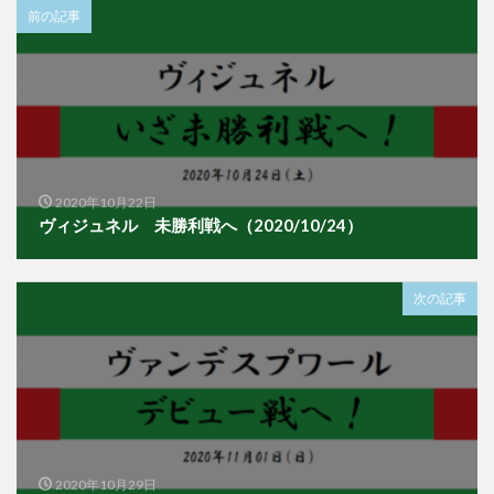
前の記事
2020年10月22日
ヴィジュネル 未勝利戦へ（2020/10/24）
次の記事
2020年10月29日