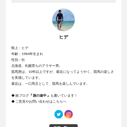
ヒデ
鞍上：ヒデ
年齢：1984年生まれ
性別：牡
北海道、札幌育ちのアラサー男。
競馬歴は、10年以上ですが、最近になってようやく、競馬の楽しさ
を実感しています。
最近は、一口馬主として、競馬を楽しんでいます。
◆ 旅ブログ
『
旅の途中
』
も書いています！
◆ ご意見やお問い合わせは
こちらへ