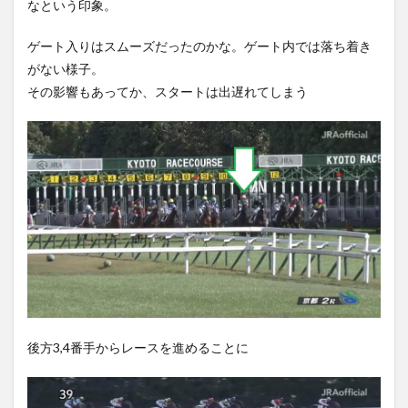
なという印象。
ゲート入りはスムーズだったのかな。ゲート内では落ち着き
がない様子。
その影響もあってか、スタートは出遅れてしまう
後方3,4番手からレースを進めることに