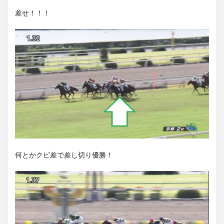
差せ！！！
何とかクビ差で差し切り優勝！