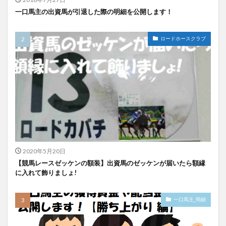
一口馬主の出資馬が引退した際の明細を公開します！
ロードホースクラブ
2020年5月20日
【競馬レースゼッケンの額装】出資馬のゼッケンが届いたら額縁
に入れて飾りましょ!
一口馬主_明細