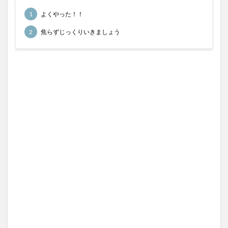
馬券検討
1
よくやった！！
検索
2
焦らずじっくりいきましょう