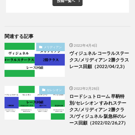
投稿一覧へ
関連する記事
2022年4月4日
メリディアン
ヴィジュネル コーラルステー
クス/メリディアン 2勝クラス
レース回顧（2022/04/2,3）
2022年2月28日
セレシオン
ロードシュトローム 早鞆特
別/セレシオン すみれステー
クス/メリディアン 2勝クラ
ス/ヴィジュネル 阪急杯のレ
ース回顧（2022/02/26,27）