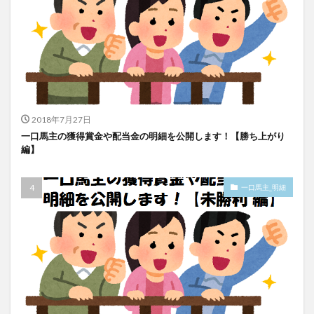
2018年7月27日
一口馬主の獲得賞金や配当金の明細を公開します！【勝ち上がり
編】
一口馬主_明細