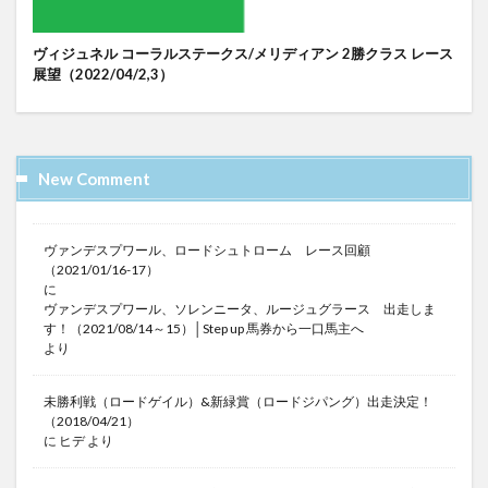
ヴィジュネル コーラルステークス/メリディアン 2勝クラス レース
展望（2022/04/2,3）
New Comment
ヴァンデスプワール、ロードシュトローム レース回顧
（2021/01/16-17）
に
ヴァンデスプワール、ソレンニータ、ルージュグラース 出走しま
す！（2021/08/14～15）│Step up 馬券から一口馬主へ
より
未勝利戦（ロードゲイル）&新緑賞（ロードジパング）出走決定！
（2018/04/21）
に
ヒデ
より