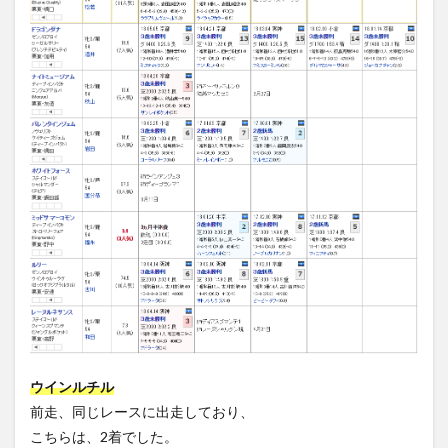
ウインルチル
前走、同じレースに出走しており、
こちらは、2着でした。