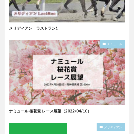
メリディアン ラストラン!!
ナミュール
ナミュール 桜花賞 レース展望（2022/04/10）
メリディアン