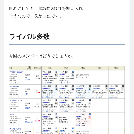
何れにしても、順調に2戦目を迎えられ
そうなので、良かったです。
ライバル多数
今回のメンバーはどうでしょうか。