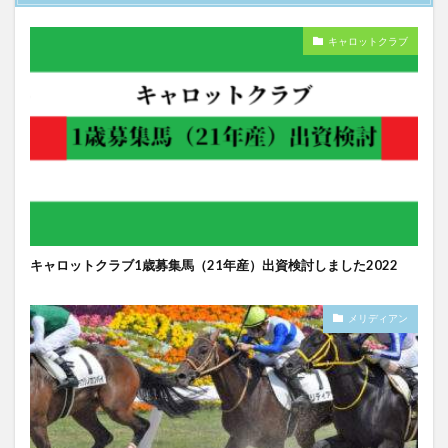
キャロットクラブ
キャロットクラブ1歳募集馬（21年産）出資検討しました2022
メリディアン