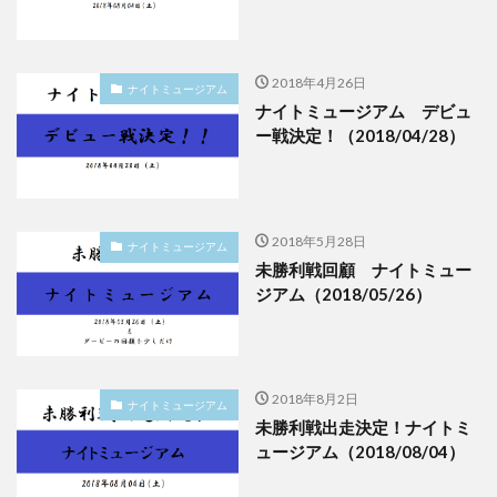
2018年4月26日
ナイトミュージアム
ナイトミュージアム デビュ
ー戦決定！（2018/04/28）
2018年5月28日
ナイトミュージアム
未勝利戦回顧 ナイトミュー
ジアム（2018/05/26）
2018年8月2日
ナイトミュージアム
未勝利戦出走決定！ナイトミ
ュージアム（2018/08/04）