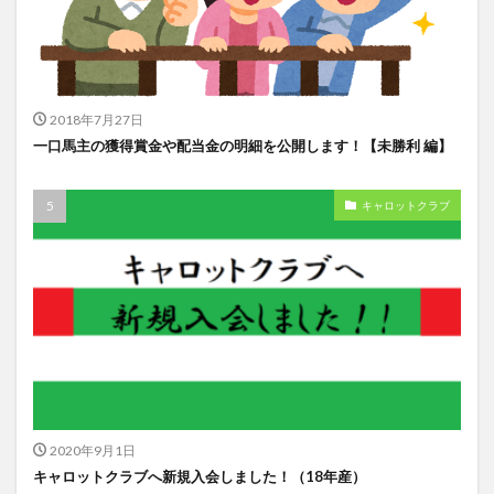
2018年7月27日
一口馬主の獲得賞金や配当金の明細を公開します！【未勝利 編】
キャロットクラブ
2020年9月1日
キャロットクラブへ新規入会しました！（18年産）