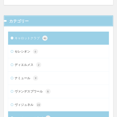
カテゴリー
キャロットクラブ
46
セレシオン
6
ディエルメス
2
ナミュール
9
ヴァンデスプワール
8
ヴィジュネル
22