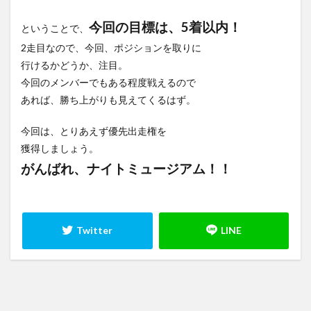
今回の目標は、5着以内！
ということで、
2走目なので、今回、ポジションを取りに
行けるかどうか、注目。
今回のメンバーでもある程度戦えるので
あれば、勝ち上がりも見えてくるはず。
今回は、とりあえず優先出走権を
獲得しましょう。
がんばれ、ナイトミュージアム！！