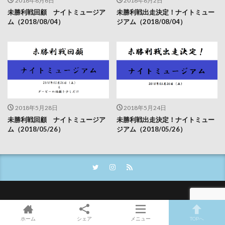
2018年8月6日
2018年8月2日
未勝利戦回顧 ナイトミュージア
未勝利戦出走決定！ナイトミュー
ム（2018/08/04）
ジアム（2018/08/04）
2018年5月28日
2018年5月24日
未勝利戦回顧 ナイトミュージア
未勝利戦出走決定！ナイトミュー
ム（2018/05/26）
ジアム（2018/05/26）
お問い合わせ
プライバシーポリシー
サイトマップ
ホーム
シェア
メニュー
TOPへ