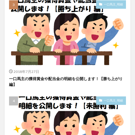
一口馬主_明細
2018年7月27日
一口馬主の獲得賞金や配当金の明細を公開します！【勝ち上がり
編】
一口馬主_明細