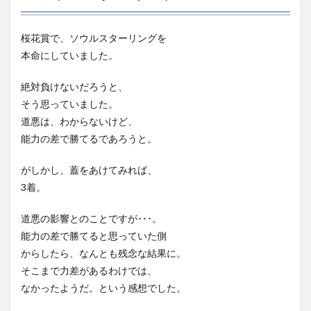
桜花賞で、ソウルスターリングを
本命にしていました。
絶対負けないだろうと、
そう思っていました。
道悪は、わからないけど、
能力の差で勝てるであろうと。
がしかし、蓋をあけてみれば、
3着。
道悪の影響とのことですが･･･。
能力の差で勝てると思っていた側
からしたら、なんとも残念な結果に。
そこまで力差があるわけでは、
なかったようだ。という感想でした。