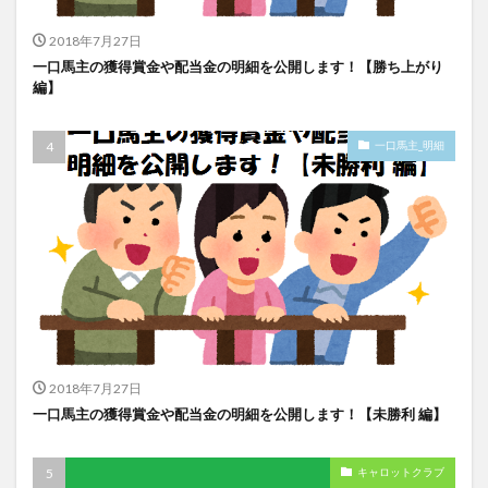
2018年7月27日
一口馬主の獲得賞金や配当金の明細を公開します！【勝ち上がり
編】
一口馬主_明細
2018年7月27日
一口馬主の獲得賞金や配当金の明細を公開します！【未勝利 編】
キャロットクラブ