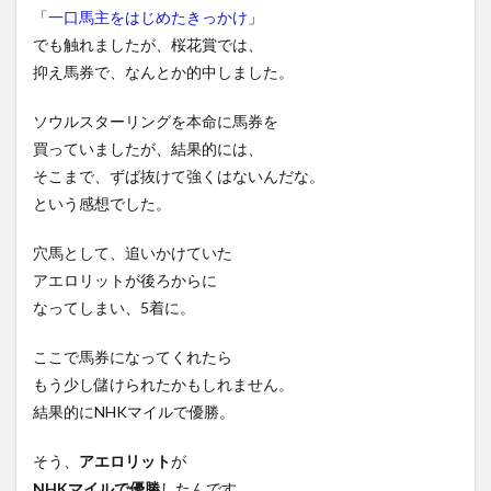
「
一口馬主をはじめたきっかけ
」
でも触れましたが、桜花賞では、
抑え馬券で、なんとか的中しました。
ソウルスターリングを本命に馬券を
買っていましたが、結果的には、
そこまで、ずば抜けて強くはないんだな。
という感想でした。
穴馬として、追いかけていた
アエロリットが後ろからに
なってしまい、5着に。
ここで馬券になってくれたら
もう少し儲けられたかもしれません。
結果的にNHKマイルで優勝。
そう、
アエロリット
が
NHKマイルで優勝
したんです。