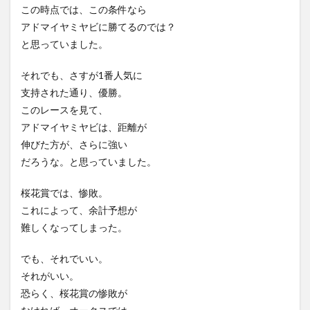
この時点では、この条件なら
アドマイヤミヤビに勝てるのでは？
と思っていました。
それでも、さすが1番人気に
支持された通り、優勝。
このレースを見て、
アドマイヤミヤビは、距離が
伸びた方が、さらに強い
だろうな。と思っていました。
桜花賞では、惨敗。
これによって、余計予想が
難しくなってしまった。
でも、それでいい。
それがいい。
恐らく、桜花賞の惨敗が