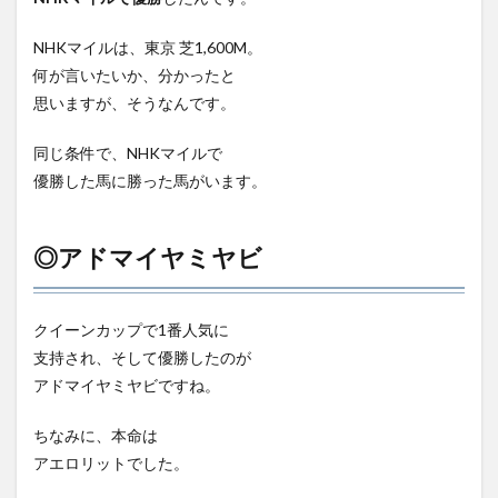
NHKマイルは、東京 芝1,600M。
何が言いたいか、分かったと
思いますが、そうなんです。
同じ条件で、NHKマイルで
優勝した馬に勝った馬がいます。
◎アドマイヤミヤビ
クイーンカップで1番人気に
支持され、そして優勝したのが
アドマイヤミヤビですね。
ちなみに、本命は
アエロリットでした。