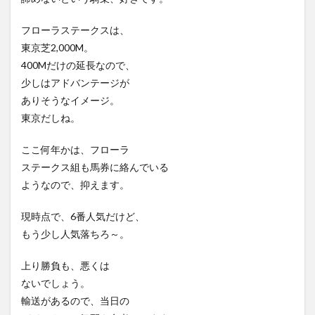
フローラステークスは、
東京芝2,000M。
400Mだけの延長なので、
少しはアドバンテージが
ありそうなイメージ。
東京だしね。
ここ何年かは、フローラ
ステークス組も馬券に絡んでいる
ようなので、抑えます。
現時点で、6番人気だけど、
もう少し人気落ちろ～。
上り勝負も、悪くは
ないでしょう。
輸送があるので、当日の