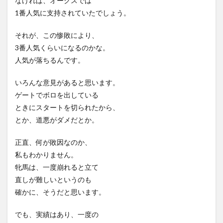
なければ、オークスでは
1番人気に支持されていたでしょう。
それが、この惨敗により、
3番人気くらいになるのかな。
人気が落ちるんです。
いろんな意見があると思います。
ゲートでボロを出している
ときにスタートを切られたから、
とか、道悪がダメだとか。
正直、何が敗因なのか、
私もわかりません。
牝馬は、一度崩れると立て
直しが難しいというのも
確かに、そうだと思います。
でも、実績はあり、一度の