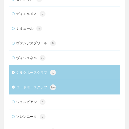
ディエルメス
2
ナミュール
9
ヴァンデスプワール
8
ヴィジュネル
22
シルクホースクラブ
1
ロードホースクラブ
164
ジュルビアン
6
ソレンニータ
7