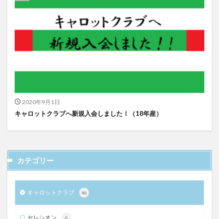
2020年9月1日
キャロットクラブへ新規入会しました！（18年産）
カテゴリー
キャロットクラブ
46
セレシオン
6