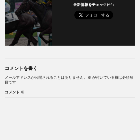
最新情報をチェック(^^♪
コメントを書く
メールアドレスが公開されることはありません。
※
が付いている欄は必須項
目です
コメント
※