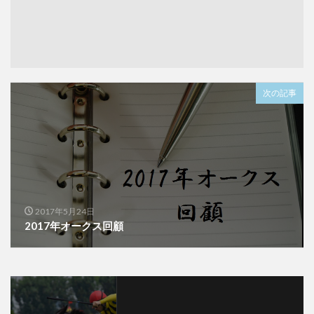
次の記事
2017年5月24日
2017年オークス回顧